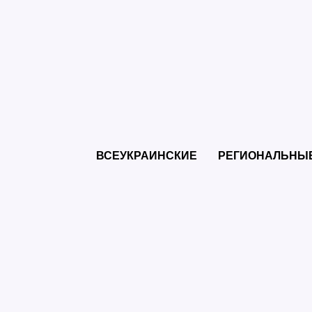
ВСЕУКРАИНСКИЕ
РЕГИОНАЛЬНЫ