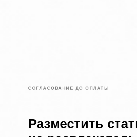
СОГЛАСОВАНИЕ ДО ОПЛАТЫ
Разместить стат