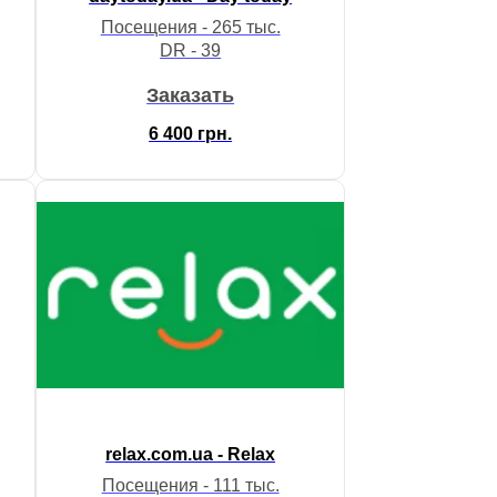
Посещения - 265 тыс.
DR - 39
Заказать
6 400
грн.
relax.com.ua - Relax
Посещения - 111 тыс.