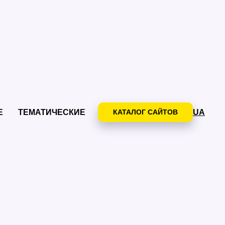
UA
Е
ТЕМАТИЧЕСКИЕ
КАТАЛОГ САЙТОВ