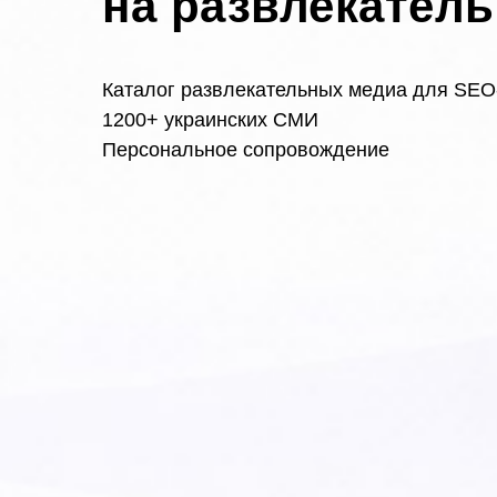
на развлекател
Каталог развлекательных медиа для SEO
1200+ украинских СМИ
Персональное сопровождение