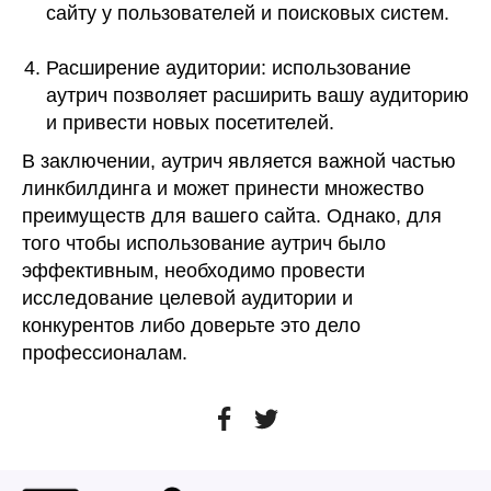
сайту у пользователей и поисковых систем.
Расширение аудитории: использование
аутрич позволяет расширить вашу аудиторию
и привести новых посетителей.
В заключении, аутрич является важной частью
линкбилдинга и может принести множество
преимуществ для вашего сайта. Однако, для
того чтобы использование аутрич было
эффективным, необходимо провести
исследование целевой аудитории и
конкурентов либо доверьте это дело
профессионалам.