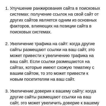
Улучшение ранжирования сайта в поисковых
системах: получение ссылок на свой сайт от
других сайтов является одним из основных
факторов, влияющих на позиции сайта в
поисковых системах.
Увеличение трафика на сайт: когда другие
сайты размещают ссылки на ваш сайт, это
может привести к увеличению трафика на
ваш сайт. Если ссылки размещаются на
сайтах, которые имеют схожую тематику с
вашим сайтом, то это может привести к
новым посетителям на ваш сайт.
Увеличение доверия к вашему сайту: когда
другие сайты размещают ссылки на ваш
сайт, это может увеличить доверие к вашему