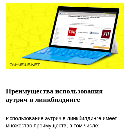
Преимущества использования
аутрич в линкбилдинге
Использование аутрич в линкбилдинге имеет
множество преимуществ, в том числе: