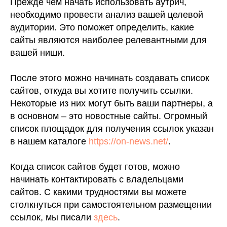
Прежде чем начать использовать аутрич,
необходимо провести анализ вашей целевой
аудитории. Это поможет определить, какие
сайты являются наиболее релевантными для
вашей ниши.
После этого можно начинать создавать список
сайтов, откуда вы хотите получить ссылки.
Некоторые из них могут быть ваши партнеры, а
в основном – это новостные сайты. Огромный
список площадок для получения ссылок указан
в нашем каталоге
https://on-news.net/
.
Когда список сайтов будет готов, можно
начинать контактировать с владельцами
сайтов. С какими трудностями вы можете
столкнуться при самостоятельном размещении
ссылок, мы писали
здесь
.