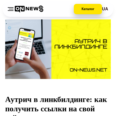
UA
Каталог
Аутрич в линкбилдинге: как
получить ссылки на свой