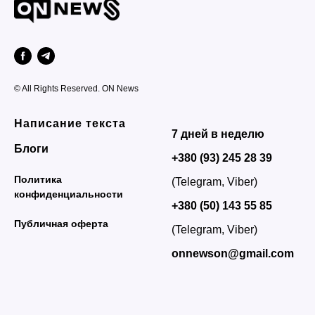
© All Rights Reserved. ON News
Написание текста
7 дней в неделю
Блоги
+380 (93) 245 28 39
Политика
(Telegram, Viber)
конфиденциальности
+380 (50) 143 55 85
Публичная оферта
(Telegram, Viber)
onnewson@gmail.com