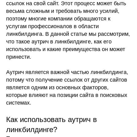
ссылок на свой сайт. Этот процесс может быть
весьма сложным и требовать много усилий,
поэтому многие компании обращаются к
услугам профессионалов в области
линкбилдинга. В данной статье мы рассмотрим,
что такое аутрич в линкбилдинге, как его
использовать и какие преимущества он может
принести.
Аутрич является важной частью линкбилдинга,
потому что получение ссылок от других сайтов
является одним из основных факторов,
которые влияют на позиции сайта в поисковых
системах.
Как использовать аутрич в
линкбилдинге?