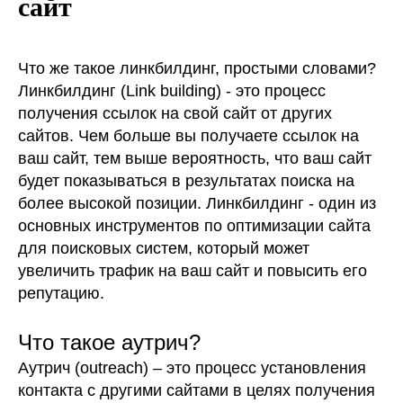
сайт
Что же такое линкбилдинг, простыми словами?
Линкбилдинг (Link building) - это процесс
получения ссылок на свой сайт от других
сайтов. Чем больше вы получаете ссылок на
ваш сайт, тем выше вероятность, что ваш сайт
будет показываться в результатах поиска на
более высокой позиции. Линкбилдинг - один из
основных инструментов по оптимизации сайта
для поисковых систем, который может
увеличить трафик на ваш сайт и повысить его
репутацию.
Что такое аутрич?
Аутрич (outreach) – это процесс установления
контакта с другими сайтами в целях получения