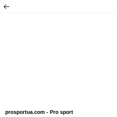
prosportua.com - Pro sport