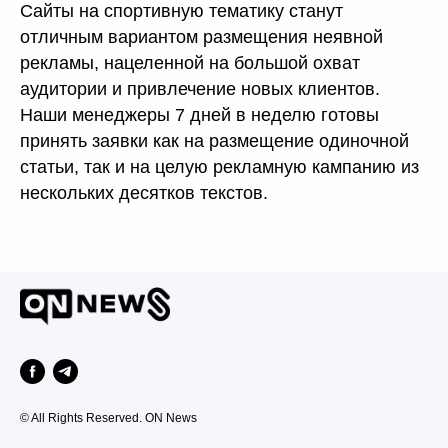
Сайты на спортивную тематику станут
отличным вариантом размещения неявной
рекламы, нацеленной на большой охват
аудитории и привлечение новых клиентов.
Наши менеджеры 7 дней в неделю готовы
принять заявки как на размещение одиночной
статьи, так и на целую рекламную кампанию из
нескольких десятков текстов.
© All Rights Reserved. ON News