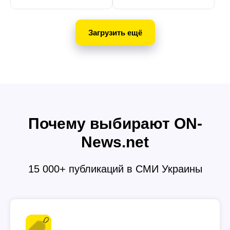
Загрузить ещё
Почему выбирают ON-
News.net
15 000+ публикаций в СМИ Украины