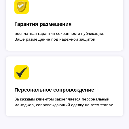
Гарантия размещения
Бесплатная гарантия сохранности публикации.
Ваше размещение под надежной защитой
Персональное сопровождение
За каждым клиентом закрепляется персональный
менеджер, сопровождающий сделку на всех этапах