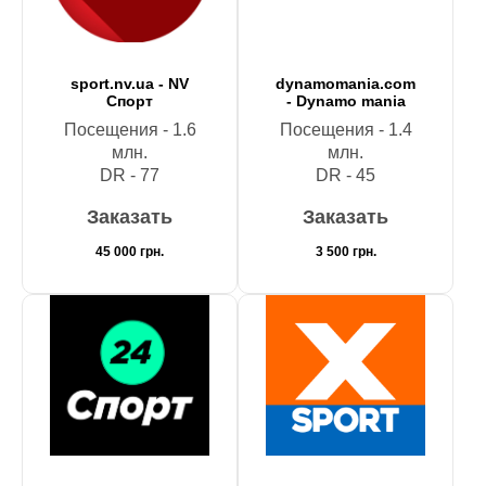
sport.nv.ua - NV
dynamomania.com
Спорт
- Dynamo mania
Посещения - 1.6
Посещения - 1.4
млн.
млн.
DR - 77
DR - 45
Заказать
Заказать
45 000
грн.
3 500
грн.