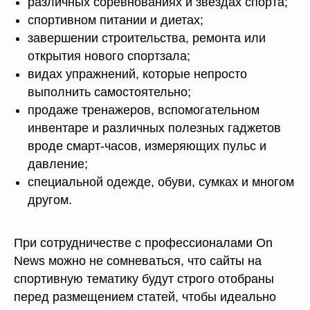
различных соревнованиях и звездах спорта;
спортивном питании и диетах;
завершении строительства, ремонта или
открытия нового спортзала;
видах упражнений, которые непросто
выполнить самостоятельно;
продаже тренажеров, вспомогательном
инвентаре и различных полезных гаджетов
вроде смарт-часов, измеряющих пульс и
давление;
специальной одежде, обуви, сумках и многом
другом.
При сотрудничестве с профессионалами On
News можно не сомневаться, что сайты на
спортивную тематику будут строго отобраны
перед размещением статей, чтобы идеально