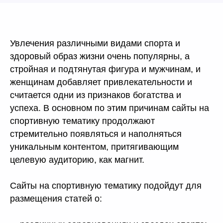
Увлечения различными видами спорта и
здоровый образ жизни очень популярны, а
стройная и подтянутая фигура и мужчинам, и
женщинам добавляет привлекательности и
считается одни из признаков богатства и
успеха. В основном по этим причинам сайты на
спортивную тематику продолжают
стремительно появляться и наполняться
уникальным контентом, притягивающим
целевую аудиторию, как магнит.
Сайты на спортивную тематику подойдут для
размещения статей о: