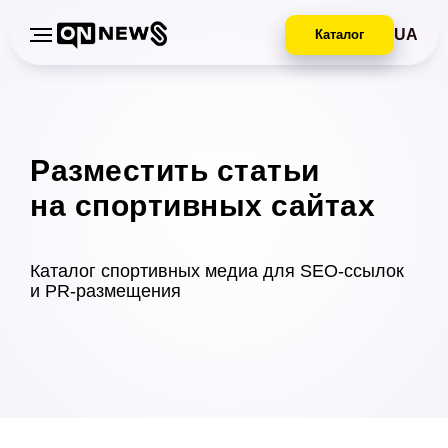
UA
Каталог
Разместить статьи
на спортивных сайтах
Каталог спортивных медиа для SEO-ссылок
и PR-размещения