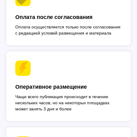
Оплата после согласования
Оплата осуществляется только после согласования
с редакцией условий размещения и материала
Оперативное размещение
Чаще всего публикация происходит в течение
нескольких часов, но на некоторых площадках
может занять 3 дня и более