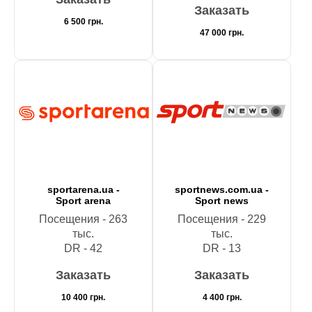
Заказать
6 500
грн.
47 000
грн.
sportarena.ua -
sportnews.com.ua -
Sport arena
Sport news
Посещения - 263
Посещения - 229
тыс.
тыс.
DR - 42
DR - 13
Заказать
Заказать
10 400
грн.
4 400
грн.