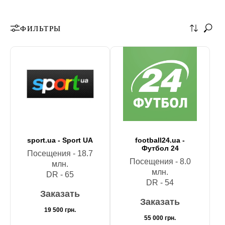
ФИЛЬТРЫ
sport.ua - Sport UA
football24.ua -
Футбол 24
Посещения - 18.7
Посещения - 8.0
млн.
млн.
DR - 65
DR - 54
Заказать
Заказать
19 500
грн.
55 000
грн.