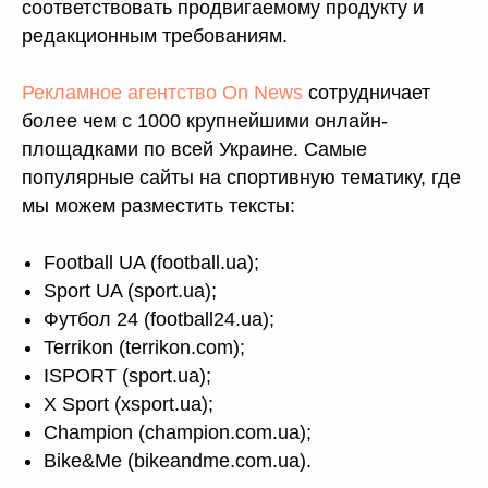
соответствовать продвигаемому продукту и
редакционным требованиям.
Рекламное агентство On News
сотрудничает
более чем с 1000 крупнейшими онлайн-
площадками по всей Украине. Самые
популярные сайты на спортивную тематику, где
мы можем разместить тексты:
Football UA (football.ua);
Sport UA (sport.ua);
Футбол 24 (football24.ua);
Terrikon (terrikon.com);
ISPORT (sport.ua);
X Sport (xsport.ua);
Champion (champion.com.ua);
Bike&Me (bikeandme.com.ua).