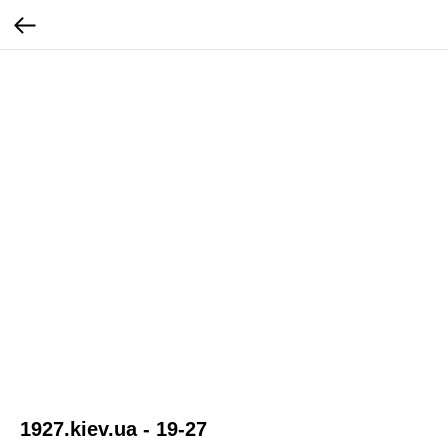
1927.kiev.ua - 19-27