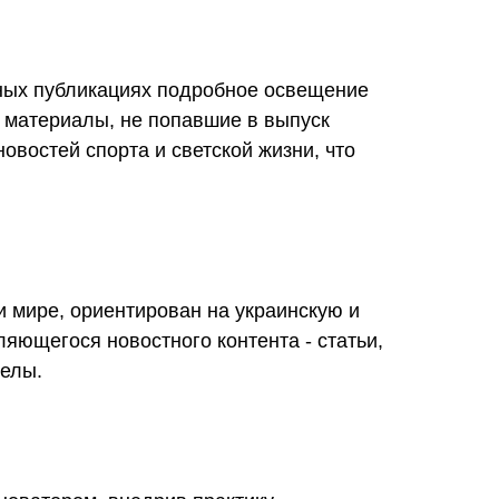
ных публикациях подробное освещение
е материалы, не попавшие в выпуск
овостей спорта и светской жизни, что
 мире, ориентирован на украинскую и
яющегося новостного контента - статьи,
делы.