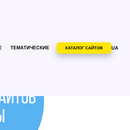
Е
ТЕМАТИЧЕСКИЕ
UA
КАТАЛОГ САЙТОВ