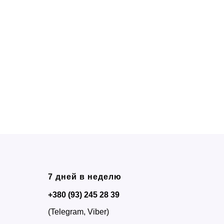
7 дней в неделю
+380 (93) 245 28 39
(Telegram, Viber)