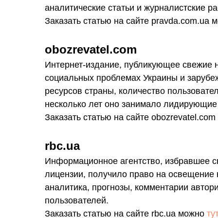
аналитические статьи и журналистские ра
Заказать статью на сайте pravda.com.ua
оbozrevatel.com
Интернет-издание, публикующее свежие н
социальных проблемах Украины и зарубеж
ресурсов страны, количество пользовател
несколько лет оно занимало лидирующие 
Заказать статью на сайте obozrevatel.co
rbc.ua
Информационное агентство, избравшее с
лицензии, получило право на освещение в
аналитика, прогнозы, комментарии автор
пользователей.
Заказать статью на сайте rbc.ua можно
тут