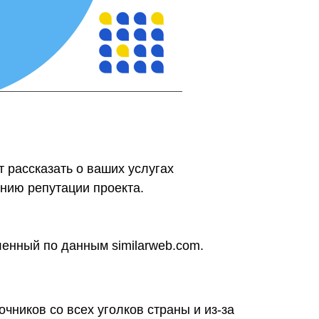
 рассказать о ваших услугах
нию репутации проекта.
енный по данным similarweb.com.
очников со всех уголков страны и из-за