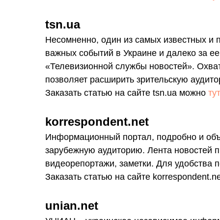
tsn.ua
Несомненно, один из самых известных и
важных событий в Украине и далеко за е
«Телевизионной службы новостей». Охват 
позволяет расширить зрительскую аудито
Заказать статью на сайте tsn.ua можно
тут
korrespondent.net
Информационный портал, подробно и объ
зарубежную аудиторию. Лента новостей п
видеорепортажи, заметки. Для удобства 
Заказать статью на сайте korrespondent.
unian.net