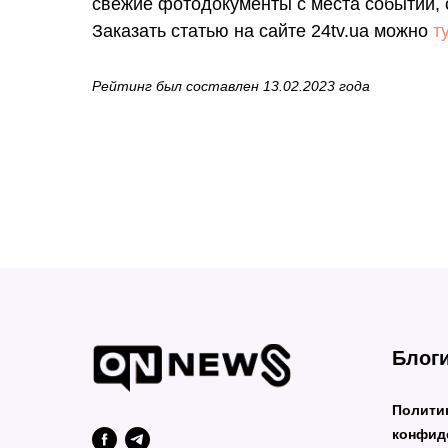
свежие фотодокументы с места событий, 
Заказать статью на сайте 24tv.ua можно
т
Рейтинг был составлен 13.02.2023 года
Блог
Полити
конфид