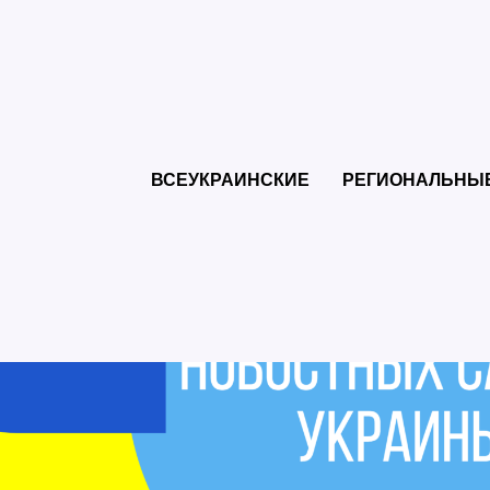
ВСЕУКРАИНСКИЕ
РЕГИОНАЛЬНЫ