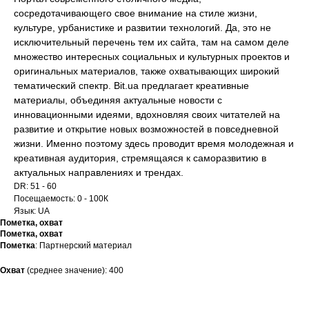
сосредотачивающего свое внимание на стиле жизни,
культуре, урбанистике и развитии технологий. Да, это не
исключительный перечень тем их сайта, там на самом деле
множество интересных социальных и культурных проектов и
оригинальных материалов, также охватывающих широкий
тематический спектр. Bit.ua предлагает креативные
материалы, объединяя актуальные новости с
инновационными идеями, вдохновляя своих читателей на
развитие и открытие новых возможностей в повседневной
жизни. Именно поэтому здесь проводит время молодежная и
креативная аудитория, стремящаяся к саморазвитию в
актуальных направлениях и трендах.
DR: 51 - 60
Посещаемость: 0 - 100К
Язык: UA
Пометка, охват
Пометка, охват
Пометка
: Партнерский материал
Охват
(среднее значение): 400