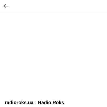
radioroks.ua - Radio Roks