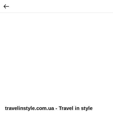
travelinstyle.com.ua - Travel in style