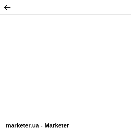
marketer.ua - Marketer