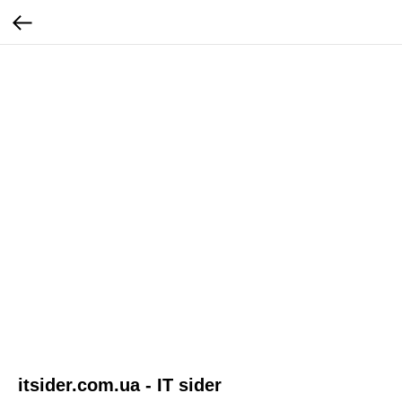
itsider.com.ua - IT sider