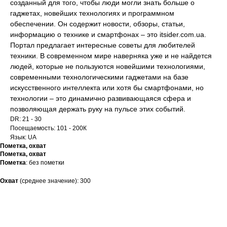
созданный для того, чтобы люди могли знать больше о
гаджетах, новейших технологиях и программном
обеспечении. Он содержит новости, обзоры, статьи,
информацию о технике и смартфонах – это itsider.com.ua.
Портал предлагает интересные советы для любителей
техники. В современном мире наверняка уже и не найдется
людей, которые не пользуются новейшими технологиями,
современными технологическими гаджетами на базе
искусственного интеллекта или хотя бы смартфонами, но
технологии – это динамично развивающаяся сфера и
позволяющая держать руку на пульсе этих событий.
DR: 21 - 30
Посещаемость: 101 - 200К
Язык: UA
Пометка, охват
Пометка, охват
Пометка
: без пометки
Охват
(среднее значение): 300