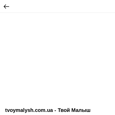
tvoymalysh.com.ua - Твой Малыш