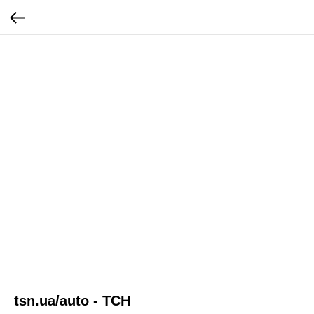
tsn.ua/auto - ТСН