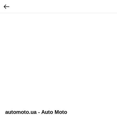
automoto.ua - Auto Moto