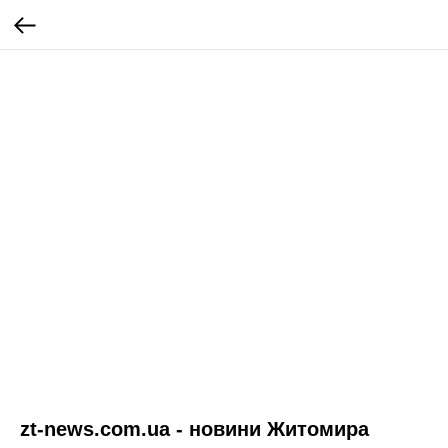
zt-news.com.ua - новини Житомира