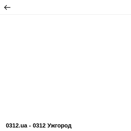
0312.ua - 0312 Ужгород