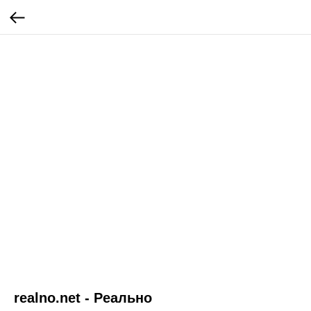
realno.net - Реально