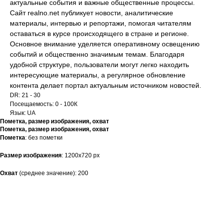
актуальные события и важные общественные процессы.
Сайт realno.net публикует новости, аналитические
материалы, интервью и репортажи, помогая читателям
оставаться в курсе происходящего в стране и регионе.
Основное внимание уделяется оперативному освещению
событий и общественно значимым темам. Благодаря
удобной структуре, пользователи могут легко находить
интересующие материалы, а регулярное обновление
контента делает портал актуальным источником новостей.
DR: 21 - 30
Посещаемость: 0 - 100К
Язык: UA
Пометка, размер изображения, охват
Пометка, размер изображения, охват
Пометка
: без пометки
Размер изображения
: 1200х720 рх
Охват
(среднее значение): 200