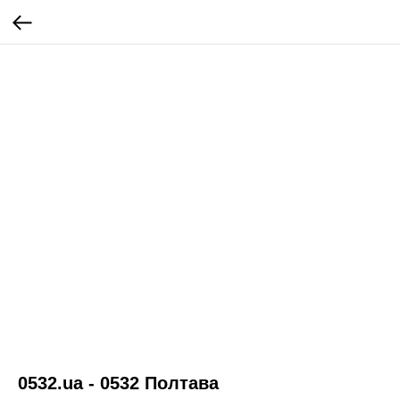
0532.ua - 0532 Полтава