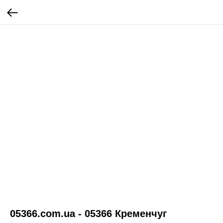
05366.com.ua - 05366 Кременчуг