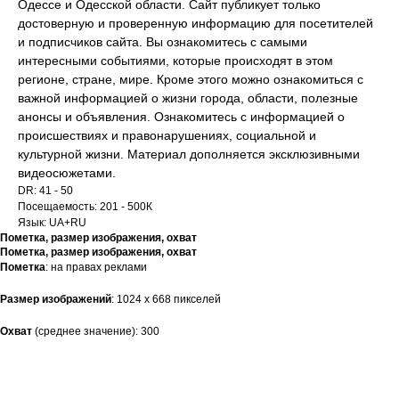
Одессе и Одесской области. Сайт публикует только
достоверную и проверенную информацию для посетителей
и подписчиков сайта. Вы ознакомитесь с самыми
интересными событиями, которые происходят в этом
регионе, стране, мире. Кроме этого можно ознакомиться с
важной информацией о жизни города, области, полезные
анонсы и объявления. Ознакомитесь с информацией о
происшествиях и правонарушениях, социальной и
культурной жизни. Материал дополняется эксклюзивными
видеосюжетами.
DR: 41 - 50
Посещаемость: 201 - 500К
Язык: UA+RU
Пометка, размер изображения, охват
Пометка, размер изображения, охват
Пометка
: на правах реклами
Размер
изображений
: 1024 х 668 пикселей
Охват
(среднее значение): 300