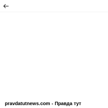
pravdatutnews.com - Правда тут