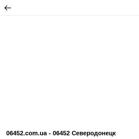
06452.com.ua - 06452 Северодонецк