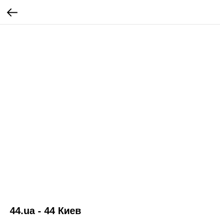
44.ua - 44 Киев