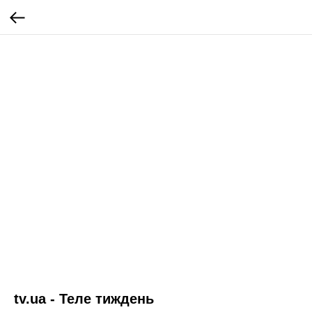
tv.ua - Теле тиждень