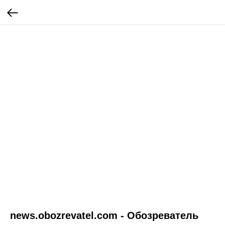
news.obozrevatel.com - Обозреватель