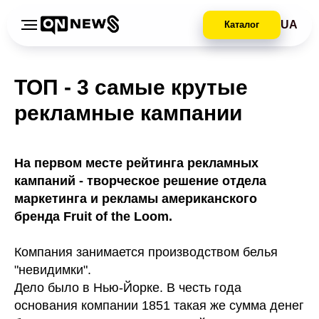
UA
Каталог
ТОП - 3 самые крутые
рекламные кампании
На первом месте рейтинга рекламных
кампаний - творческое решение отдела
маркетинга и рекламы американского
бренда Fruit of the Loom.
Компания занимается производством белья
"невидимки".
Дело было в Нью-Йорке. В честь года
основания компании 1851 такая же сумма денег