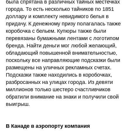
была спрятана в различных тайных местечках
города. То есть несколько тайников по 1851
доллару и комплекту невидимого белья в
придачу. К денежному призу полагалась также
коробочка с бельем. Купюры также были
перевязаны бумажными лентами с логотипом
бренда. Найти деньги мог любой желающий,
обладающий повышенной внимательностью,
поскольку все направляющие подсказки были
размещены на уличных рекламных счетах.
Подсказки также находились в коробочках,
разбросанных на улицах города. Из девяти
миллионов только шестеро счастливчиков
обратили внимание на знаки и получили свой
выигрыш.
В Канаде в аэропорту компания