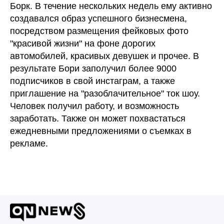
Борк. В течение нескольких недель ему активно
создавался образ успешного бизнесмена,
посредством размещения фейковых фото
"красивой жизни" на фоне дорогих
автомобилей, красивых девушек и прочее. В
результате Бори заполучил более 9000
подписчиков в свой инстаграм, а также
приглашение на "разоблачительное" ток шоу.
Человек получил работу, и возможность
заработать. Также он может похвастаться
ежедневными предложениями о съемках в
рекламе.