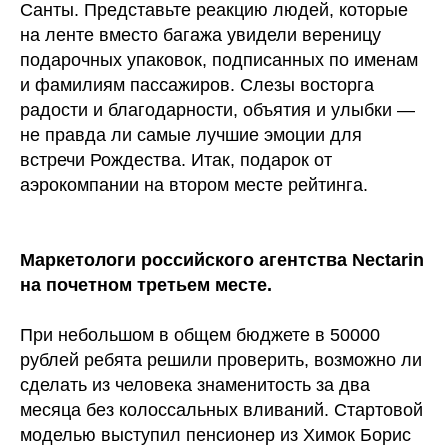
Санты. Представьте реакцию людей, которые
на ленте вместо багажа увидели вереницу
подарочных упаковок, подписанных по именам
и фамилиям пассажиров. Слезы восторга
радости и благодарности, объятия и улыбки —
не правда ли самые лучшие эмоции для
встречи Рождества. Итак, подарок от
аэрокомпании на втором месте рейтинга.
Маркетологи российского агентства Nectarin
на почетном третьем месте.
При небольшом в общем бюджете в 50000
рублей ребята решили проверить, возможно ли
сделать из человека знаменитость за два
месяца без колоссальных вливаний. Стартовой
моделью выступил пенсионер из Химок Борис